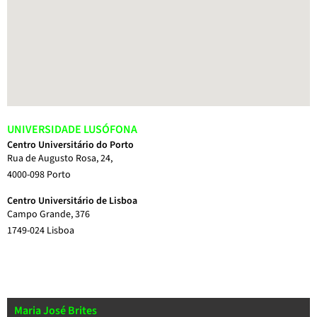
UNIVERSIDADE LUSÓFONA
Centro Universitário do Porto
Rua de Augusto Rosa, 24,
4000-098 Porto
Centro Universitário de Lisboa
Campo Grande, 376
1749-024 Lisboa
Maria José Brites