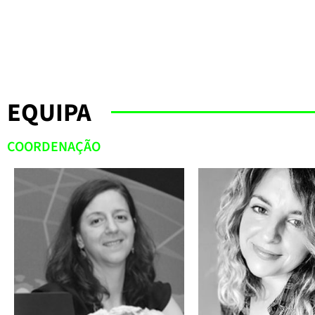
EQUIPA
COORDENAÇÃO