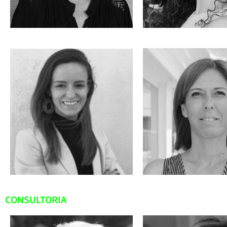
CONSULTORIA