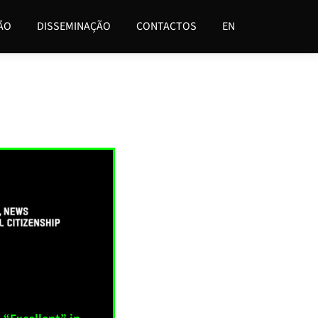
ÃO
DISSEMINAÇÃO
CONTACTOS
EN