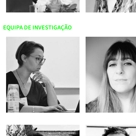
EQUIPA DE INVESTIGAÇÃO