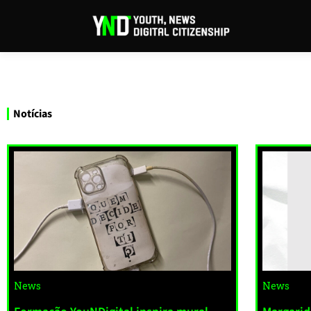
Notícias
News
News