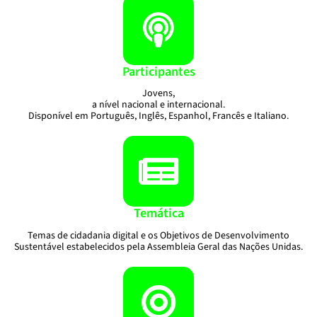
Participantes
Jovens,
a nível nacional e internacional.
Disponível em Português, Inglês, Espanhol, Francês e Italiano.
Temática
Temas de cidadania digital e os Objetivos de Desenvolvimento
Sustentável estabelecidos pela Assembleia Geral das Nações Unidas.