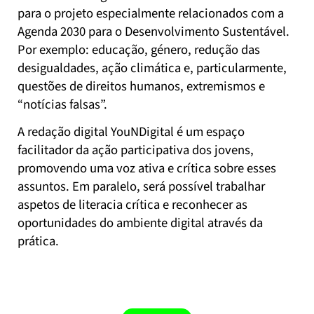
para o projeto especialmente relacionados com a
Agenda 2030 para o Desenvolvimento Sustentável.
Por exemplo: educação, género, redução das
desigualdades, ação climática e, particularmente,
questões de direitos humanos, extremismos e
“notícias falsas”.
A redação digital YouNDigital é um espaço
facilitador da ação participativa dos jovens,
promovendo uma voz ativa e crítica sobre esses
assuntos. Em paralelo, será possível trabalhar
aspetos de literacia crítica e reconhecer as
oportunidades do ambiente digital através da
prática.