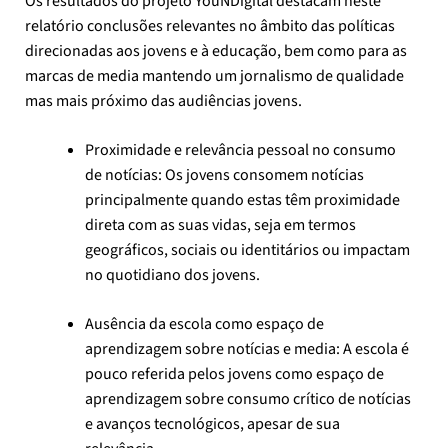
Os resultados do projeto YouNDigital destacam neste
relatório conclusões relevantes no âmbito das políticas
direcionadas aos jovens e à educação, bem como para as
marcas de media mantendo um jornalismo de qualidade
mas mais próximo das audiências jovens.
Proximidade e relevância pessoal no consumo
de notícias: Os jovens consomem notícias
principalmente quando estas têm proximidade
direta com as suas vidas, seja em termos
geográficos, sociais ou identitários ou impactam
no quotidiano dos jovens.
Ausência da escola como espaço de
aprendizagem sobre notícias e media: A escola é
pouco referida pelos jovens como espaço de
aprendizagem sobre consumo crítico de notícias
e avanços tecnológicos, apesar de sua