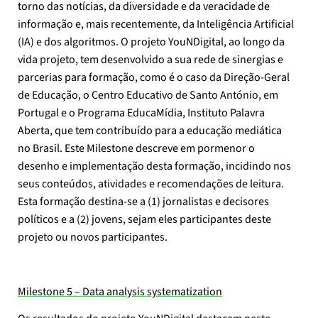
torno das notícias, da diversidade e da veracidade de
informação e, mais recentemente, da Inteligência Artificial
(IA) e dos algoritmos. O projeto YouNDigital, ao longo da
vida projeto, tem desenvolvido a sua rede de sinergias e
parcerias para formação, como é o caso da Direção-Geral
de Educação, o Centro Educativo de Santo António, em
Portugal e o Programa EducaMídia, Instituto Palavra
Aberta, que tem contribuído para a educação mediática
no Brasil. Este Milestone descreve em pormenor o
desenho e implementação desta formação, incidindo nos
seus conteúdos, atividades e recomendações de leitura.
Esta formação destina-se a (1) jornalistas e decisores
políticos e a (2) jovens, sejam eles participantes deste
projeto ou novos participantes.
Milestone 5 – Data analysis systematization