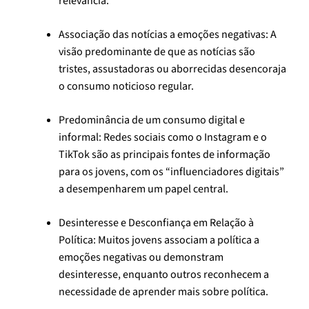
relevância.
Associação das notícias a emoções negativas: A
visão predominante de que as notícias são
tristes, assustadoras ou aborrecidas desencoraja
o consumo noticioso regular.
Predominância de um consumo digital e
informal: Redes sociais como o Instagram e o
TikTok são as principais fontes de informação
para os jovens, com os “influenciadores digitais”
a desempenharem um papel central.
Desinteresse e Desconfiança em Relação à
Política: Muitos jovens associam a política a
emoções negativas ou demonstram
desinteresse, enquanto outros reconhecem a
necessidade de aprender mais sobre política.