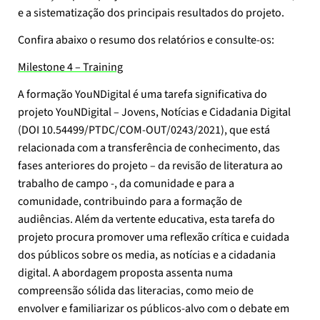
e a sistematização dos principais resultados do projeto.
Confira abaixo o resumo dos relatórios e consulte-os:
Milestone 4 – Training
A formação YouNDigital é uma tarefa significativa do
projeto YouNDigital – Jovens, Notícias e Cidadania Digital
(DOI 10.54499/PTDC/COM-OUT/0243/2021), que está
relacionada com a transferência de conhecimento, das
fases anteriores do projeto – da revisão de literatura ao
trabalho de campo -, da comunidade e para a
comunidade, contribuindo para a formação de
audiências. Além da vertente educativa, esta tarefa do
projeto procura promover uma reflexão crítica e cuidada
dos públicos sobre os media, as notícias e a cidadania
digital. A abordagem proposta assenta numa
compreensão sólida das literacias, como meio de
envolver e familiarizar os públicos-alvo com o debate em