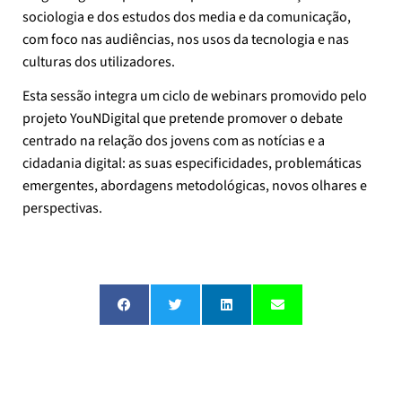
sociologia e dos estudos dos media e da comunicação,
com foco nas audiências, nos usos da tecnologia e nas
culturas dos utilizadores.
Esta sessão integra um ciclo de webinars promovido pelo
projeto YouNDigital que pretende promover o debate
centrado na relação dos jovens com as notícias e a
cidadania digital: as suas especificidades, problemáticas
emergentes, abordagens metodológicas, novos olhares e
perspectivas.