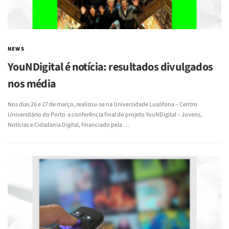
NEWS
YouNDigital é notícia: resultados divulgados
nos média
Nos dias 26 e 27 de março, realizou-se na Universidade Lusófona – Centro
Universitário do Porto a conferência final do projeto YouNDigital – Jovens,
Notícias e Cidadania Digital, financiado pela …