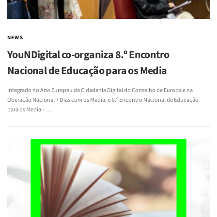
NEWS
YouNDigital co-organiza 8.º Encontro
Nacional de Educação para os Media
Integrado no Ano Europeu da Cidadania Digital do Conselho de Europa e na
Operação Nacional 7 Dias com os Media, o 8.º Encontro Nacional de Educação
para os Media – …