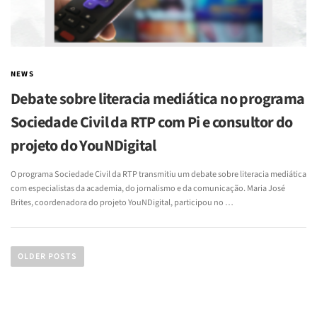
NEWS
Debate sobre literacia mediática no programa
Sociedade Civil da RTP com Pi e consultor do
projeto do YouNDigital
O programa Sociedade Civil da RTP transmitiu um debate sobre literacia mediática
com especialistas da academia, do jornalismo e da comunicação. Maria José
Brites, coordenadora do projeto YouNDigital, participou no …
OLDER POSTS