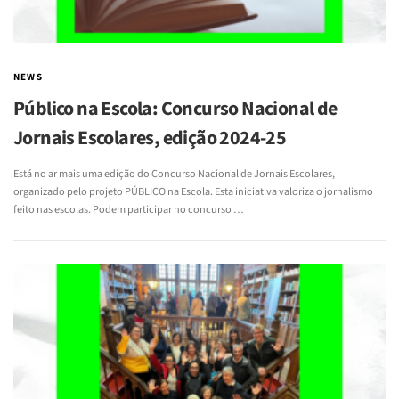
NEWS
Público na Escola: Concurso Nacional de
Jornais Escolares, edição 2024-25
Está no ar mais uma edição do Concurso Nacional de Jornais Escolares,
organizado pelo projeto PÚBLICO na Escola. Esta iniciativa valoriza o jornalismo
feito nas escolas. Podem participar no concurso …