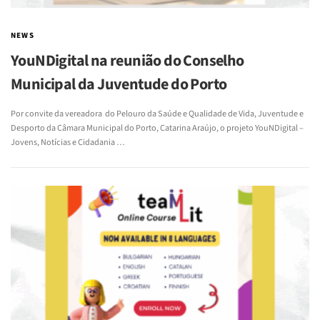
NEWS
YouNDigital na reunião do Conselho
Municipal da Juventude do Porto
Por convite da vereadora do Pelouro da Saúde e Qualidade de Vida, Juventude e
Desporto da Câmara Municipal do Porto, Catarina Araújo, o projeto YouNDigital –
Jovens, Notícias e Cidadania …