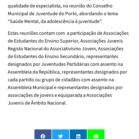
qualidade de especialista, na reunião do Conselho
Municipal de Juventude do Porto, abordando o tema
“Saúde Mental, da adolescência à juventude”.
Estas reuniões contam com a participação de
Associações
de Estudantes do Ensino Superior, Associações Juvenis
Registo Nacional do Associativismo Jovem, Associações
de Estudantes do Ensino Secundário, representantes
designados por Juventudes Partidárias com assento na
Assembleia da República, representantes designados por
cada partido ou grupo de cidadãos com assento na
Assembleia Municipal e representantes designados por
associações de jovens e equiparada a Associações
Juvenis de Âmbito Nacional.