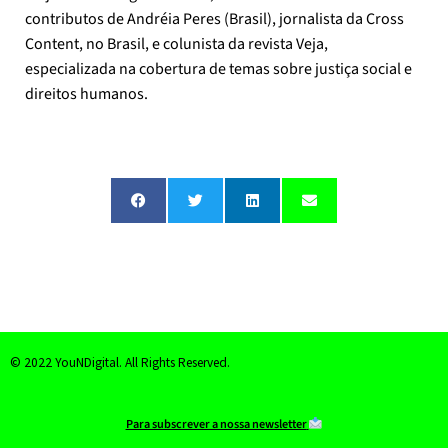
contributos de Andréia Peres (Brasil), jornalista da Cross
Content, no Brasil, e colunista da revista Veja,
especializada na cobertura de temas sobre justiça social e
direitos humanos.
© 2022 YouNDigital. All Rights Reserved.
Para subscrever a nossa newsletter