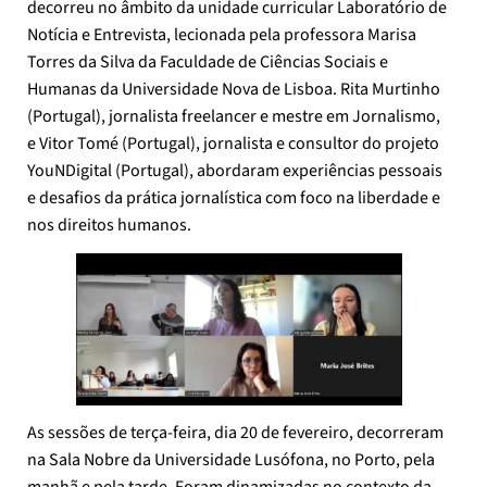
decorreu no âmbito da unidade curricular Laboratório de
Notícia e Entrevista, lecionada pela professora Marisa
Torres da Silva da Faculdade de Ciências Sociais e
Humanas da Universidade Nova de Lisboa. Rita Murtinho
(Portugal), jornalista freelancer e mestre em Jornalismo,
e Vitor Tomé (Portugal), jornalista e consultor do projeto
YouNDigital (Portugal), abordaram experiências pessoais
e desafios da prática jornalística com foco na liberdade e
nos direitos humanos.
As sessões de terça-feira, dia 20 de fevereiro, decorreram
na Sala Nobre da Universidade Lusófona, no Porto, pela