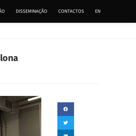
ÃO
DISSEMINAÇÃO
CONTACTOS
EN
elona