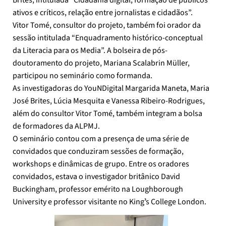
ativos e críticos, relação entre jornalistas e cidadãos”.
Vitor Tomé, consultor do projeto, também foi orador da
sessão intitulada “Enquadramento histórico-conceptual
da Literacia para os Media”. A bolseira de pós-
doutoramento do projeto, Mariana Scalabrin Müller,
participou no seminário como formanda.
As investigadoras do YouNDigital Margarida Maneta, Maria
José Brites, Lúcia Mesquita e Vanessa Ribeiro-Rodrigues,
além do consultor Vitor Tomé, também integram a bolsa
de formadores da ALPMJ.
O seminário contou com a presença de uma série de
convidados que conduziram sessões de formação,
workshops e dinâmicas de grupo. Entre os oradores
convidados, estava o investigador britânico David
Buckingham, professor emérito na Loughborough
University e professor visitante no Kingʼs College London.